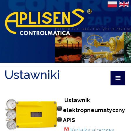
Ustawniki
Ustawnik
elektropneumatyczny
APIS
Karta katalogowa