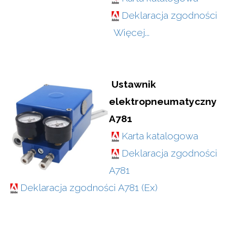
Deklaracja zgodności
Więcej...
Ustawnik
elektropneumatyczny
A781
Karta katalogowa
Deklaracja zgodności
A781
Deklaracja zgodności A781 (Ex)