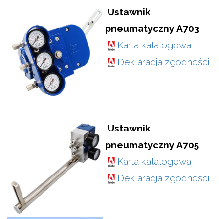
Ustawnik
pneumatyczny A703
Karta katalogowa
Deklaracja zgodności
Ustawnik
pneumatyczny A705
Karta katalogowa
Deklaracja zgodności